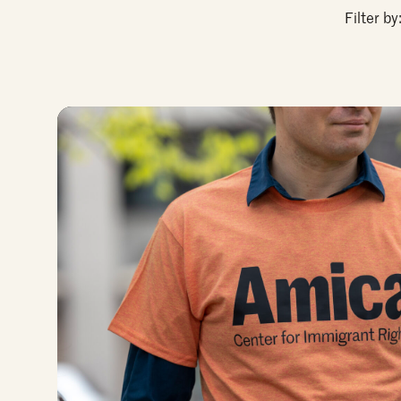
Filter by