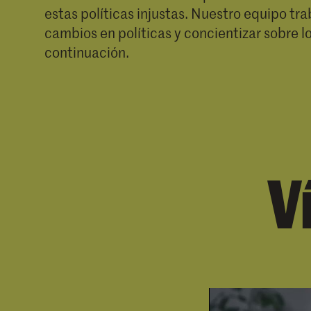
estas políticas injustas. Nuestro equipo tra
cambios en políticas y concientizar sobre l
continuación.
V