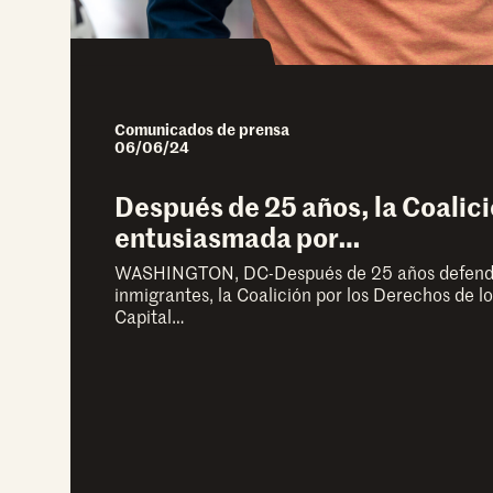
Comunicados de prensa
06/06/24
Después de 25 años, la Coalic
entusiasmada por…
WASHINGTON, DC-Después de 25 años defendi
inmigrantes, la Coalición por los Derechos de l
Capital…