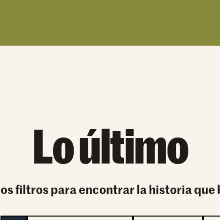
Lo último
 los filtros para encontrar la historia que