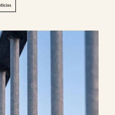
ticias