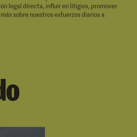
 legal directa, influir en litigios, promover
 más sobre nuestros esfuerzos diarios a
do