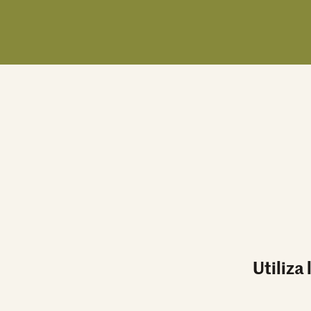
Utiliza