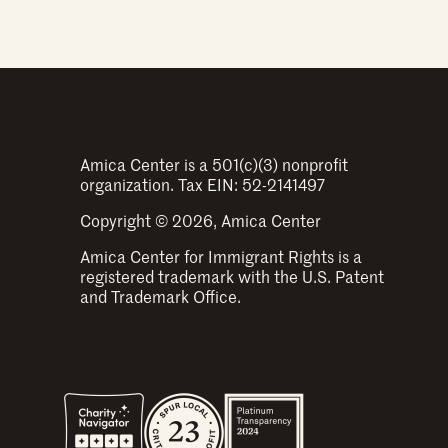
Amica Center is a 501(c)(3) nonprofit
organization. Tax EIN: 52-2141497
Copyright © 2026, Amica Center
Amica Center for Immigrant Rights is a
registered trademark with the U.S. Patent
and Trademark Office.