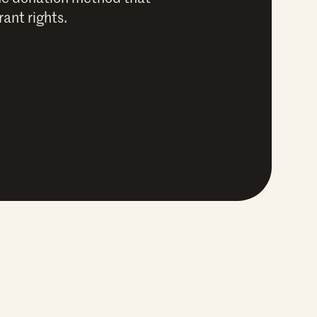
ant rights.