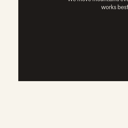
works best