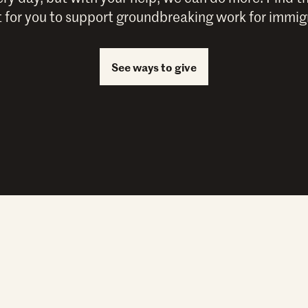
 for you to support groundbreaking work for immigr
See ways to give