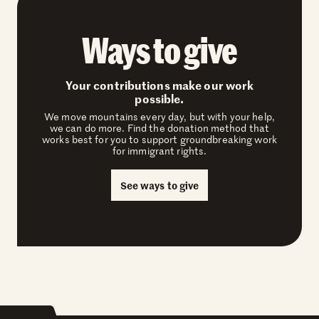
Ways to give
Your contributions make our work
possible.
We move mountains every day, but with your help,
we can do more. Find the donation method that
works best for you to support groundbreaking work
for immigrant rights.
See ways to give