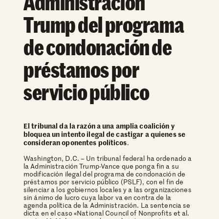
Administración
Trump del programa
de condonación de
préstamos por
servicio público
El tribunal da la razón a una amplia coalición y
bloquea un intento ilegal de castigar a quienes se
consideran oponentes políticos
.
Washington, D.C. – Un tribunal federal ha ordenado a
la Administración Trump-Vance que ponga fin a su
modificación ilegal del programa de condonación de
préstamos por servicio público (PSLF), con el fin de
silenciar a los gobiernos locales y a las organizaciones
sin ánimo de lucro cuya labor va en contra de la
agenda política de la Administración. La sentencia se
dicta en el caso «National Council of Nonprofits et al.